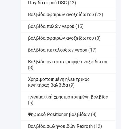
Παγίδα ατμού DSC
(12)
Βαλβίδα σφαιρών ανοξείδωτου
(22)
βαλβίδα πυλών νερού
(15)
βαλβίδα σφαιρών ανοξείδωτου
(8)
βαλβίδα πεταλούδων νερού
(17)
Βαλβίδα αντεπιστροφής ανοξείδωτου
(8)
Χρησιμοποιημένη ηλεκτρικός
κινητήρας βαλβίδα
(9)
πνευματική χρησιμοποιημένη βαλβίδα
(5)
Ψηφιακό Positioner βαλβίδων
(4)
Βαλβίδα σωληνοειδών Rexroth
(12)