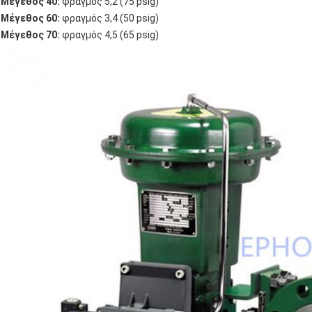
Μέγεθος 40:
φραγμός 5,2 (75 psig)
Μέγεθος 60:
φραγμός 3,4 (50 psig)
Μέγεθος 70:
φραγμός 4,5 (65 psig)