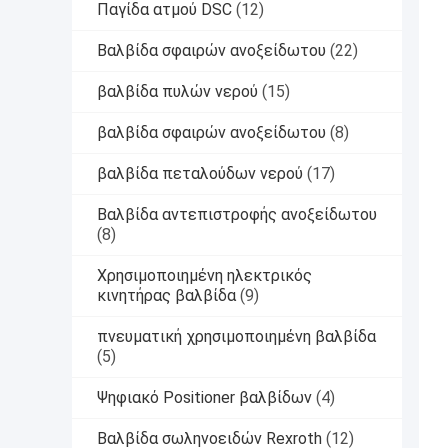
Παγίδα ατμού DSC
(12)
Βαλβίδα σφαιρών ανοξείδωτου
(22)
βαλβίδα πυλών νερού
(15)
βαλβίδα σφαιρών ανοξείδωτου
(8)
βαλβίδα πεταλούδων νερού
(17)
Βαλβίδα αντεπιστροφής ανοξείδωτου
(8)
Χρησιμοποιημένη ηλεκτρικός
κινητήρας βαλβίδα
(9)
πνευματική χρησιμοποιημένη βαλβίδα
(5)
Ψηφιακό Positioner βαλβίδων
(4)
Βαλβίδα σωληνοειδών Rexroth
(12)