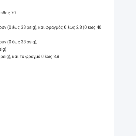
γεθος 70
ουν (0 έως 33 psig), και φραγμός 0 έως 2,8 (0 έως 40
υν (0 έως 33 psig),
sig)
 psig), και το φραγμό 0 έως 3,8