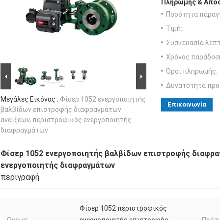
Πληρωμής & Αποσ
Ποσότητα παραγγ
Τιμή:
Συσκευασία λεπτ
Χρόνος παράδοσ
Όροι πληρωμής:
Δυνατότητα προ
Μεγάλες Εικόνας :
Φίσερ 1052 ενεργοποιητής
Επικοινωνία
βαλβίδων επιστροφής διαφραγμάτων
ανοίξεων, περιστροφικός ενεργοποιητής
διαφραγμάτων
Φίσερ 1052 ενεργοποιητής βαλβίδων επιστροφής διαφρα
ενεργοποιητής διαφραγμάτων
περιγραφή
Φίσερ 1052 περιστροφικός