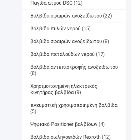
Παγίδα ατμού DSC
(12)
Βαλβίδα σφαιρών ανοξείδωτου
(22)
βαλβίδα πυλών νερού
(15)
βαλβίδα σφαιρών ανοξείδωτου
(8)
βαλβίδα πεταλούδων νερού
(17)
Βαλβίδα αντεπιστροφής ανοξείδωτου
(8)
Χρησιμοποιημένη ηλεκτρικός
κινητήρας βαλβίδα
(9)
πνευματική χρησιμοποιημένη βαλβίδα
(5)
Ψηφιακό Positioner βαλβίδων
(4)
Βαλβίδα σωληνοειδών Rexroth
(12)