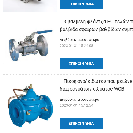
ΕΠΙΚΟΙΝΩΝΊΑ
3 βαλμένη φλάντζα PC τελών 
βαλβίδα σφαιρών βαλβίδων συμπι
Διαβάστε περισσότερα
2023-01-31 15:24:08
ΕΠΙΚΟΙΝΩΝΊΑ
Πίεση ανοξείδωτου που μειώνε
διαφραγμάτων σώματος WCB
Διαβάστε περισσότερα
2023-01-31 15:12:54
ΕΠΙΚΟΙΝΩΝΊΑ