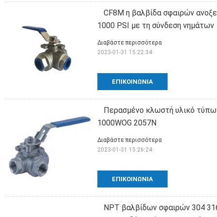
CF8M η βαλβίδα σφαιρών ανοξε
1000 PSI με τη σύνδεση νημάτων
Διαβάστε περισσότερα
2023-01-31 15:22:34
ΕΠΙΚΟΙΝΩΝΊΑ
Περασμένο κλωστή υλικό τύπω
1000WOG 2057N
Διαβάστε περισσότερα
2023-01-31 15:26:24
ΕΠΙΚΟΙΝΩΝΊΑ
NPT βαλβίδων σφαιρών 304 316