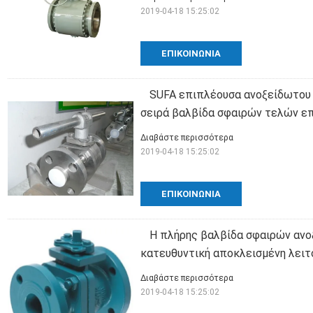
2019-04-18 15:25:02
ΕΠΙΚΟΙΝΩΝΊΑ
SUFA επιπλέουσα ανοξείδωτου
σειρά βαλβίδα σφαιρών τελών ε
Διαβάστε περισσότερα
2019-04-18 15:25:02
ΕΠΙΚΟΙΝΩΝΊΑ
Η πλήρης βαλβίδα σφαιρών ανοξ
κατευθυντική αποκλεισμένη λειτ
Διαβάστε περισσότερα
2019-04-18 15:25:02