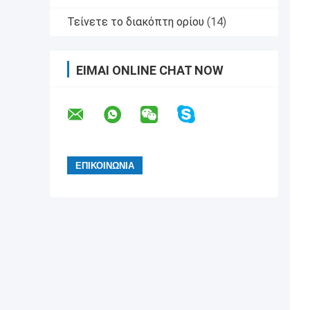
Τείνετε το διακόπτη ορίου
(14)
ΕΊΜΑΙ ONLINE CHAT NOW